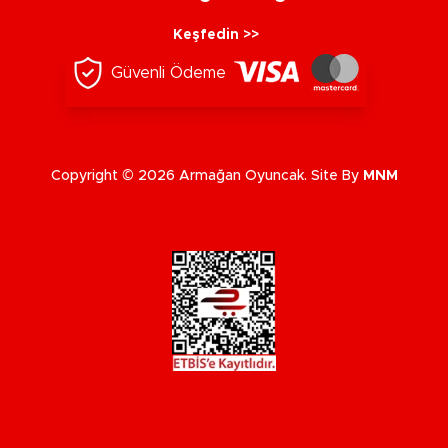
Keşfedin >>
Güvenli Ödeme
Copyright © 2026 Armağan Oyuncak. Site By
MNM