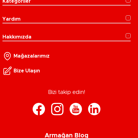
Kategoriler
Yardım
Hakkımızda
Mağazalarımız
Bize Ulaşın
Bizi takip edin!
Armağan Blog