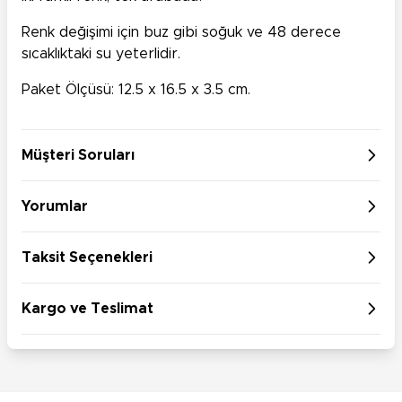
Renk değişimi için buz gibi soğuk ve 48 derece
sıcaklıktaki su yeterlidir.
Paket Ölçüsü: 12.5 x 16.5 x 3.5 cm.
Müşteri Soruları
Yorumlar
Taksit Seçenekleri
Kargo ve Teslimat