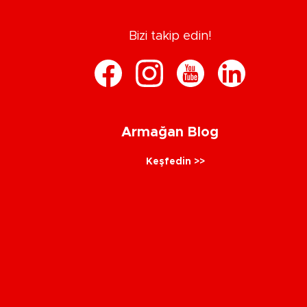
Bizi takip edin!
Armağan Blog
Keşfedin >>