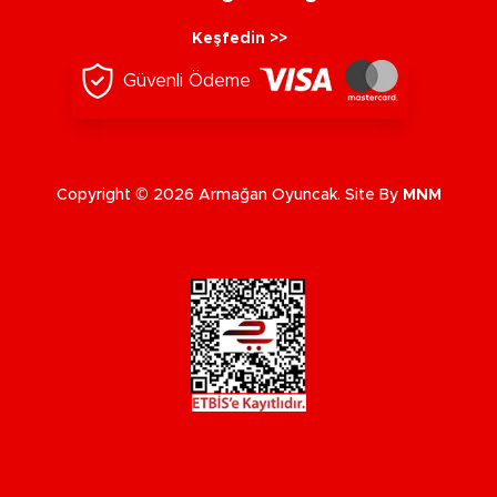
Keşfedin >>
Güvenli Ödeme
Copyright © 2026 Armağan Oyuncak. Site By
MNM