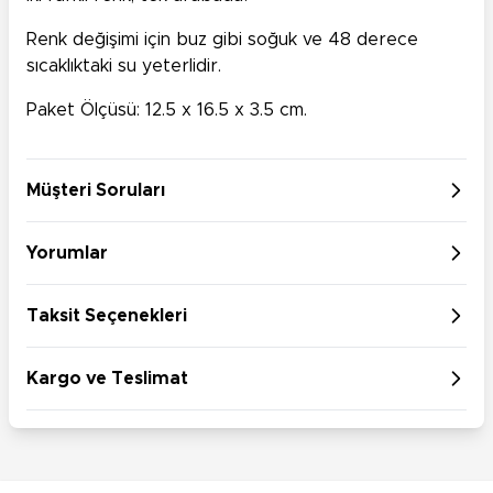
Renk değişimi için buz gibi soğuk ve 48 derece
sıcaklıktaki su yeterlidir.
Paket Ölçüsü: 12.5 x 16.5 x 3.5 cm.
Müşteri Soruları
Yorumlar
Taksit Seçenekleri
Kargo ve Teslimat