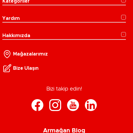
Kategoriler
Yardım
Hakkımızda
Mağazalarımız
Bize Ulaşın
Bizi takip edin!
Armağan Blog