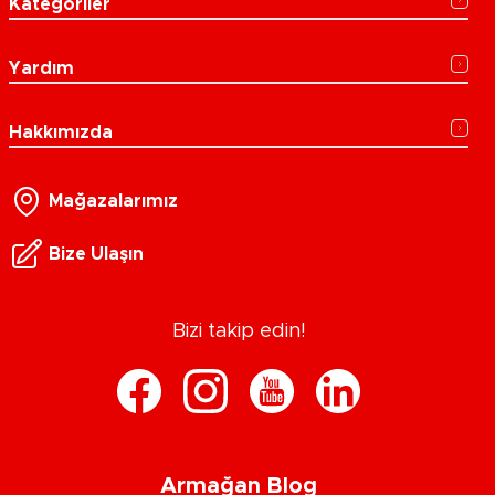
Kategoriler
Yardım
Hakkımızda
Mağazalarımız
Bize Ulaşın
Bizi takip edin!
Armağan Blog