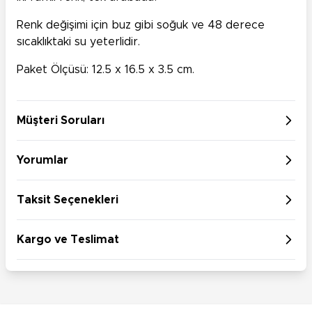
Renk değişimi için buz gibi soğuk ve 48 derece
sıcaklıktaki su yeterlidir.
Paket Ölçüsü: 12.5 x 16.5 x 3.5 cm.
Müşteri Soruları
Yorumlar
Taksit Seçenekleri
Kargo ve Teslimat