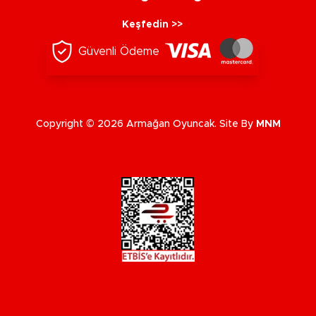
Keşfedin >>
Güvenli Ödeme
Copyright © 2026 Armağan Oyuncak. Site By
MNM