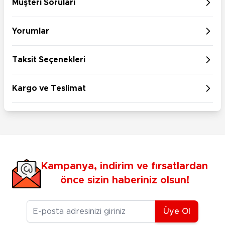
Müşteri Soruları
Yorumlar
Taksit Seçenekleri
Kargo ve Teslimat
Kampanya, indirim ve fırsatlardan
önce sizin haberiniz olsun!
E-posta Adresiniz
Üye Ol