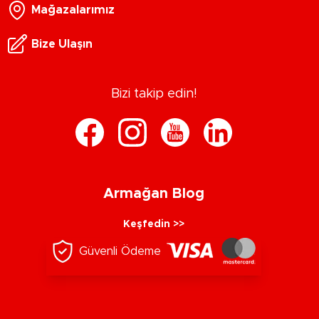
Mağazalarımız
Bize Ulaşın
Bizi takip edin!
Armağan Blog
Keşfedin >>
Güvenli Ödeme