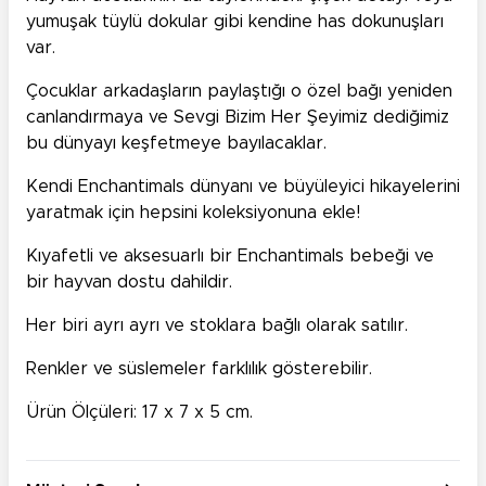
yumuşak tüylü dokular gibi kendine has dokunuşları
var.
Çocuklar arkadaşların paylaştığı o özel bağı yeniden
canlandırmaya ve Sevgi Bizim Her Şeyimiz dediğimiz
bu dünyayı keşfetmeye bayılacaklar.
Kendi Enchantimals dünyanı ve büyüleyici hikayelerini
yaratmak için hepsini koleksiyonuna ekle!
Kıyafetli ve aksesuarlı bir Enchantimals bebeği ve
bir hayvan dostu dahildir.
Her biri ayrı ayrı ve stoklara bağlı olarak satılır.
Renkler ve süslemeler farklılık gösterebilir.
Ürün Ölçüleri: 17 x 7 x 5 cm.