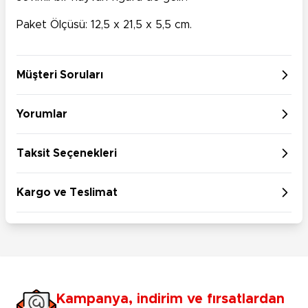
Paket Ölçüsü: 12,5 x 21,5 x 5,5 cm.
Müşteri Soruları
Yorumlar
Taksit Seçenekleri
Kargo ve Teslimat
Kampanya, indirim ve fırsatlardan