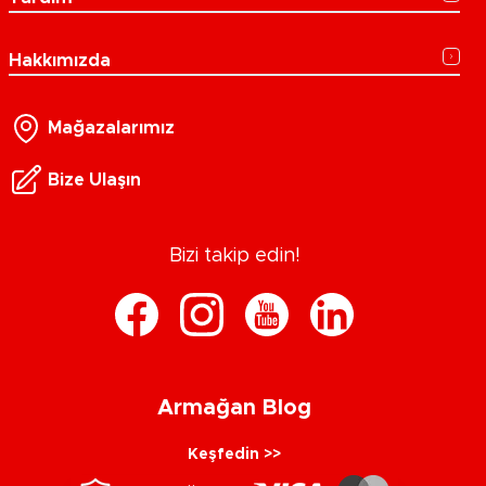
Hakkımızda
Mağazalarımız
Bize Ulaşın
Bizi takip edin!
Armağan Blog
Keşfedin >>