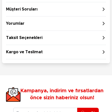
Müşteri Soruları
Yorumlar
Taksit Seçenekleri
Kargo ve Teslimat
Kampanya, indirim ve fırsatlardan
önce sizin haberiniz olsun!
E-posta Adresiniz