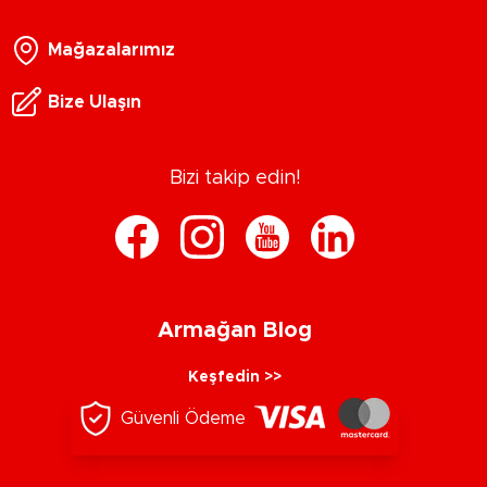
Mağazalarımız
Bize Ulaşın
Bizi takip edin!
Armağan Blog
Keşfedin >>
Güvenli Ödeme