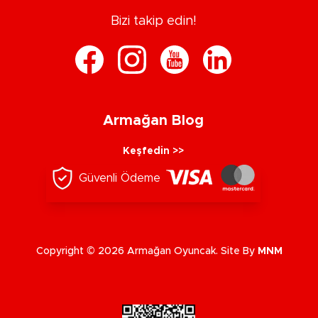
Bizi takip edin!
Armağan Blog
Keşfedin >>
Güvenli Ödeme
Copyright © 2026 Armağan Oyuncak. Site By
MNM