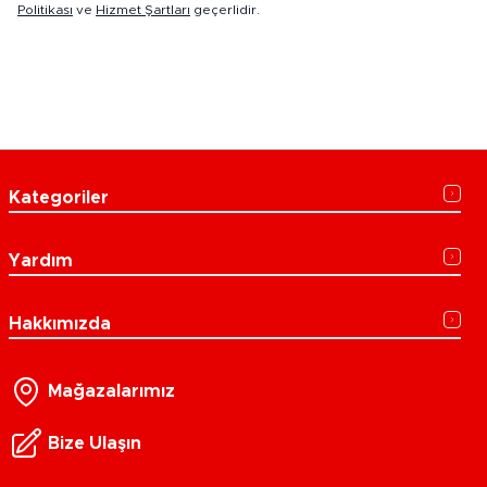
Politikası
ve
Hizmet Şartları
geçerlidir.
Kategoriler
Yardım
Hakkımızda
Mağazalarımız
Bize Ulaşın