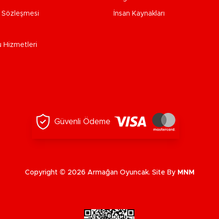
e Sözleşmesi
İnsan Kaynakları
u Hizmetleri
Güvenli Ödeme
Copyright © 2026 Armağan Oyuncak. Site By
MNM