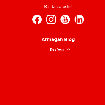
Bizi takip edin!
Armağan Blog
Keşfedin >>