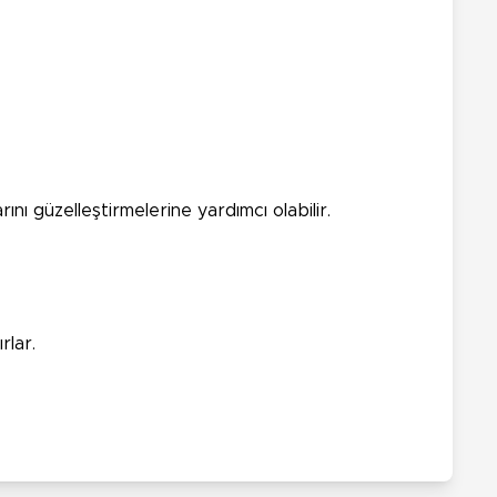
ı güzelleştirmelerine yardımcı olabilir.
rlar.