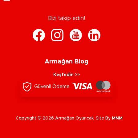
Bizi takip edin!
Armağan Blog
Keşfedin >>
Güvenli Ödeme
Copyright © 2026 Armağan Oyuncak. Site By
MNM