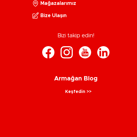
Mağazalarımız
Bize Ulaşın
Bizi takip edin!
Armağan Blog
Keşfedin >>