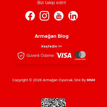
Bizi takip edin!
Armağan Blog
Keşfedin >>
Güvenli Ödeme
Copyright © 2026 Armağan Oyuncak. Site By
MNM