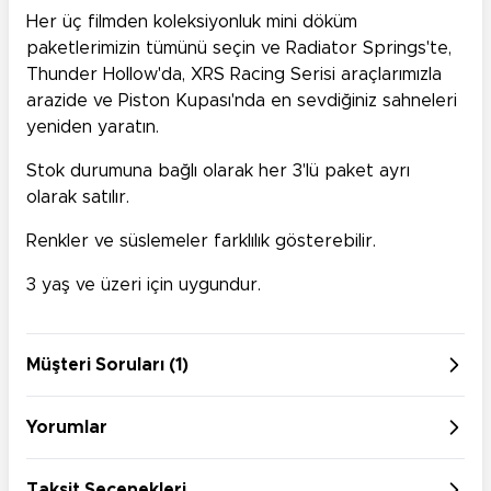
Her üç filmden koleksiyonluk mini döküm
paketlerimizin tümünü seçin ve Radiator Springs'te,
Thunder Hollow'da, XRS Racing Serisi araçlarımızla
arazide ve Piston Kupası'nda en sevdiğiniz sahneleri
yeniden yaratın.
Stok durumuna bağlı olarak her 3'lü paket ayrı
olarak satılır.
Renkler ve süslemeler farklılık gösterebilir.
3 yaş ve üzeri için uygundur.
Müşteri Soruları (1)
Yorumlar
Taksit Seçenekleri