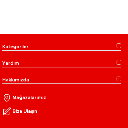
Kategoriler
Yardım
Hakkımızda
Mağazalarımız
Bize Ulaşın