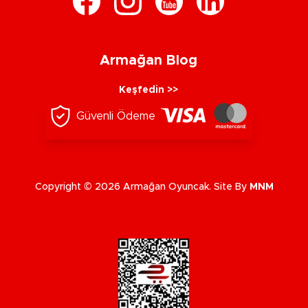
Armağan Blog
Keşfedin >>
Güvenli Ödeme
Copyright © 2026 Armağan Oyuncak. Site By
MNM