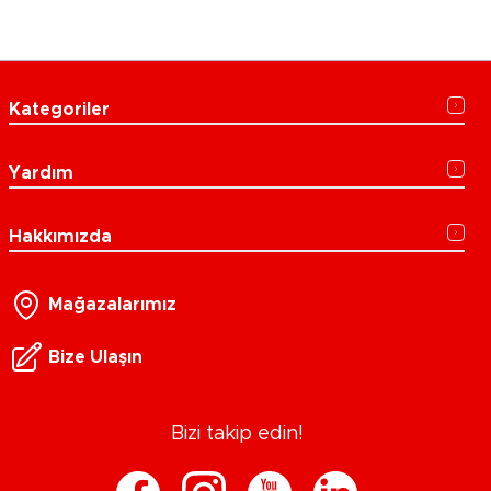
Kategoriler
Yardım
Hakkımızda
Mağazalarımız
Bize Ulaşın
Bizi takip edin!