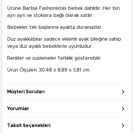
Ürüne Barbie Fashionistas bebek dahildir. Her biri
ayrı ayrı ve stoklara bağlı olarak satılır.
Bebekler tek başlarına ayakta duramazlar.
Düz ayakkabılar sadece eklemli ayak bileğine sahip
veya düz ayaklı bebeklerle uyumludur.
Renkler ve süslemeler farklılık gösterebilir.
Ürün Ölçüleri: 30,48 x 8,89 x 3,81 cm.
Müşteri Soruları
Yorumlar
Taksit Seçenekleri