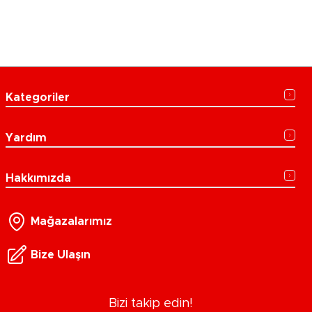
Kategoriler
Yardım
Hakkımızda
Mağazalarımız
Bize Ulaşın
Bizi takip edin!