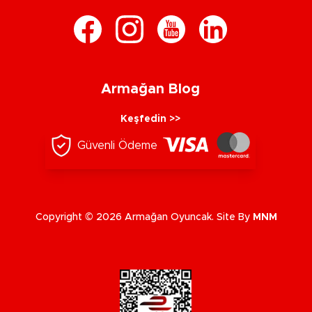
Armağan Blog
Keşfedin >>
Güvenli Ödeme
Copyright © 2026 Armağan Oyuncak. Site By
MNM