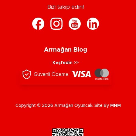
Bizi takip edin!
Armağan Blog
Keşfedin >>
Güvenli Ödeme
Copyright © 2026 Armağan Oyuncak. Site By
MNM