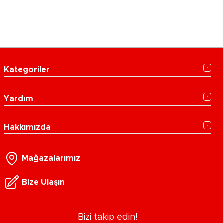
Kategoriler
Yardım
Hakkımızda
Mağazalarımız
Bize Ulaşın
Bizi takip edin!