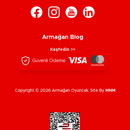
Armağan Blog
Keşfedin >>
Güvenli Ödeme
Copyright © 2026 Armağan Oyuncak. Site By
MNM