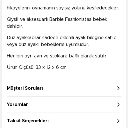
hikayelerini oynamanın sayısız yolunu keşfedecekler.
Giysili ve aksesuarlı Barbie Fashionistas bebek
dahildir.
Düz ayakkabılar sadece eklemli ayak bileğine sahip
veya düz ayaklı bebeklerle uyumludur.
Her biri ayrı ayrı ve stoklara bağlı olarak satılır.
Ürün Ölçüsü: 33 x 12 x 6 cm.
Müşteri Soruları
Yorumlar
Taksit Seçenekleri