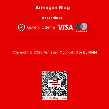
Armağan Blog
Keşfedin >>
Güvenli Ödeme
Copyright © 2026 Armağan Oyuncak. Site By
MNM