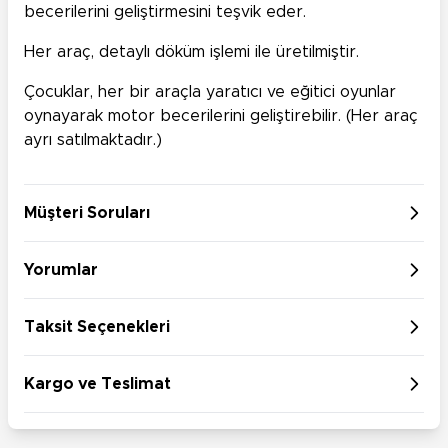
becerilerini geliştirmesini teşvik eder.
Her araç, detaylı döküm işlemi ile üretilmiştir.
Çocuklar, her bir araçla yaratıcı ve eğitici oyunlar
oynayarak motor becerilerini geliştirebilir. (Her araç
ayrı satılmaktadır.)
Müşteri Soruları
Yorumlar
Taksit Seçenekleri
Kargo ve Teslimat