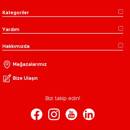
Kategoriler
Yardım
Hakkımızda
Mağazalarımız
Bize Ulaşın
Bizi takip edin!