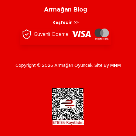
Armağan Blog
Keşfedin >>
Güvenli Ödeme
Copyright © 2026 Armağan Oyuncak. Site By
MNM