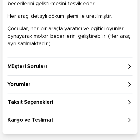
becerilerini geliştirmesini teşvik eder.
Her araç, detaylı döküm işlemi ile üretilmiştir.
Çocuklar, her bir araçla yaratıcı ve eğitici oyunlar
oynayarak motor becerilerini geliştirebilir. (Her araç
ayrı satılmaktadır.)
Müşteri Soruları
Yorumlar
Taksit Seçenekleri
Kargo ve Teslimat