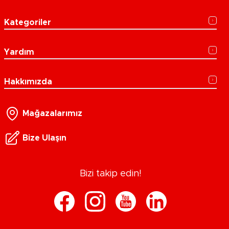
Kategoriler
Yardım
Hakkımızda
Mağazalarımız
Bize Ulaşın
Bizi takip edin!