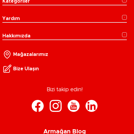
Kategoriler
Yardım
Hakkımızda
Mağazalarımız
Bize Ulaşın
Bizi takip edin!
Armağan Blog