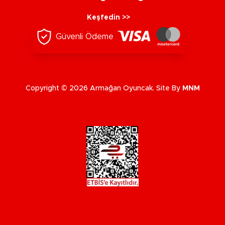
Keşfedin >>
Güvenli Ödeme
Copyright © 2026 Armağan Oyuncak. Site By
MNM