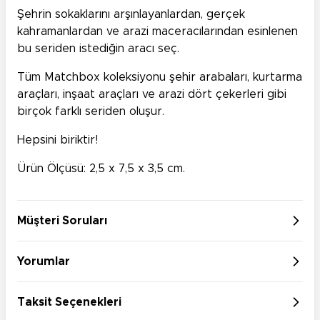
Şehrin sokaklarını arşınlayanlardan, gerçek
kahramanlardan ve arazi maceracılarından esinlenen
bu seriden istediğin aracı seç.
Tüm Matchbox koleksiyonu şehir arabaları, kurtarma
araçları, inşaat araçları ve arazi dört çekerleri gibi
birçok farklı seriden oluşur.
Hepsini biriktir!
Ürün Ölçüsü: 2,5 x 7,5 x 3,5 cm.
Müşteri Soruları
Yorumlar
Taksit Seçenekleri