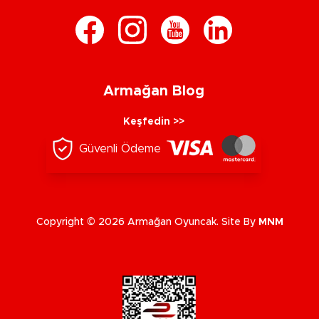
Armağan Blog
Keşfedin >>
Güvenli Ödeme
Copyright © 2026 Armağan Oyuncak. Site By
MNM