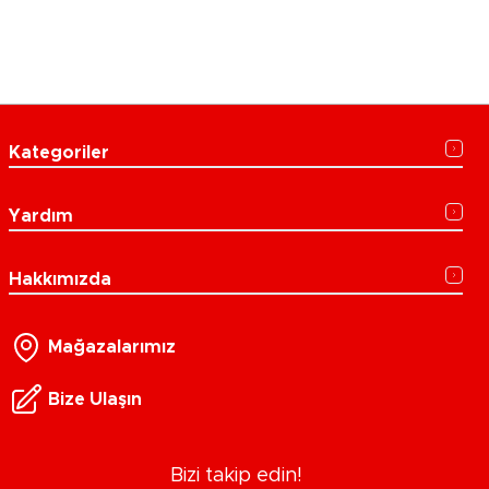
Kategoriler
Yardım
Hakkımızda
Mağazalarımız
Bize Ulaşın
Bizi takip edin!