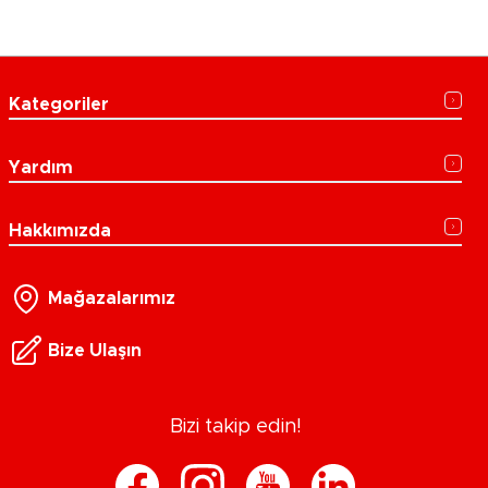
Kategoriler
Yardım
Hakkımızda
Mağazalarımız
Bize Ulaşın
Bizi takip edin!