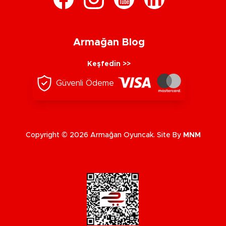
Armağan Blog
Keşfedin >>
Güvenli Ödeme
Copyright © 2026 Armağan Oyuncak. Site By
MNM