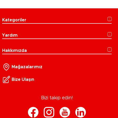
Kategoriler
Yardım
Hakkımızda
Mağazalarımız
Bize Ulaşın
Bizi takip edin!