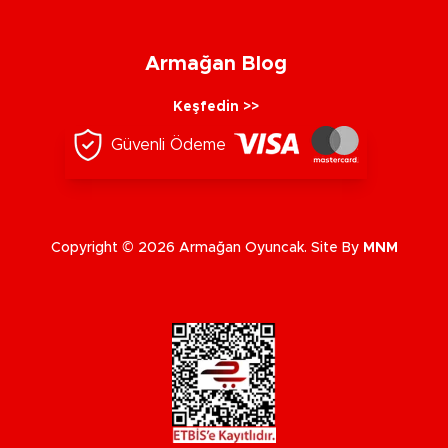
Armağan Blog
Keşfedin >>
Güvenli Ödeme
Copyright © 2026 Armağan Oyuncak. Site By
MNM