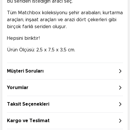
bu seriden istediğin aracı seç.
Tüm Matchbox koleksiyonu şehir arabaları, kurtarma
araçları, inşaat araçları ve arazi dört çekerleri gibi
birçok farklı seriden oluşur.
Hepsini biriktir!
Ürün Ölçüsü: 2,5 x 7,5 x 3,5 cm.
Müşteri Soruları
Yorumlar
Taksit Seçenekleri
Kargo ve Teslimat