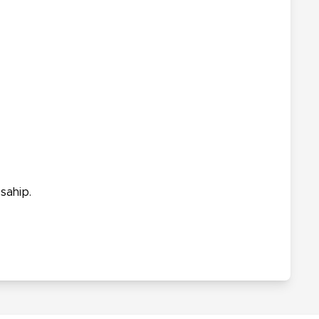
sahip.