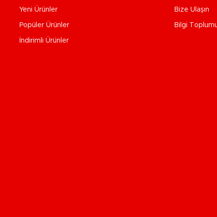
Yeni Ürünler
Bize Ulaşın
Popüler Ürünler
Bilgi Toplum
İndirimli Ürünler