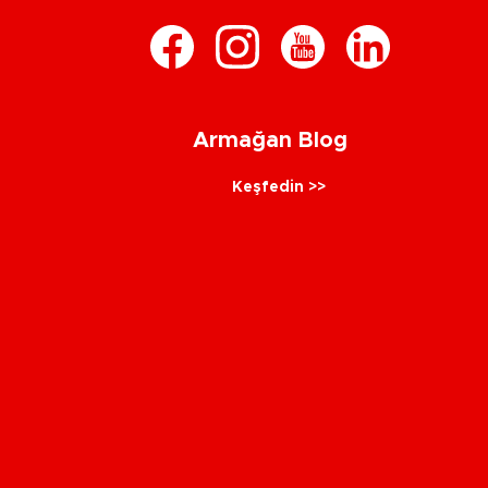
Armağan Blog
Keşfedin >>