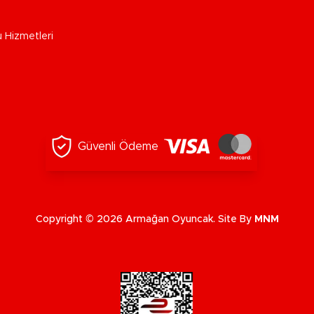
u Hizmetleri
Güvenli Ödeme
Copyright © 2026 Armağan Oyuncak. Site By
MNM