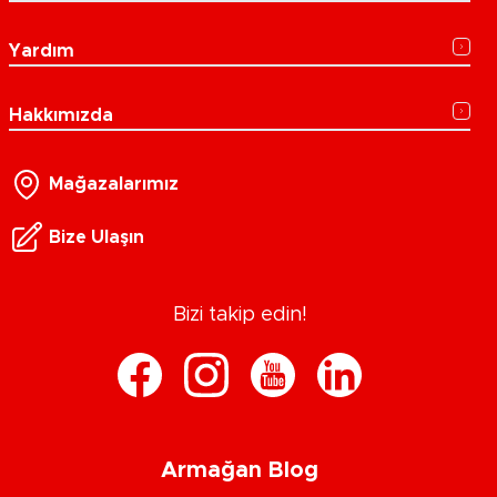
Yardım
Hakkımızda
Mağazalarımız
Bize Ulaşın
Bizi takip edin!
Armağan Blog