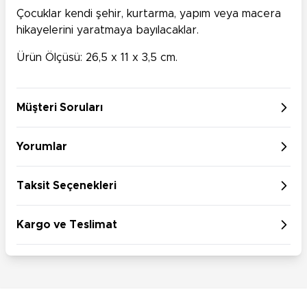
Çocuklar kendi şehir, kurtarma, yapım veya macera
hikayelerini yaratmaya bayılacaklar.
Ürün Ölçüsü: 26,5 x 11 x 3,5 cm.
Müşteri Soruları
Yorumlar
Taksit Seçenekleri
Kargo ve Teslimat