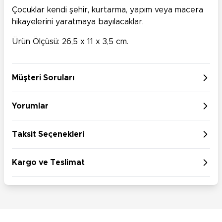
Çocuklar kendi şehir, kurtarma, yapım veya macera
hikayelerini yaratmaya bayılacaklar.
Ürün Ölçüsü: 26,5 x 11 x 3,5 cm.
Müşteri Soruları
Yorumlar
Taksit Seçenekleri
Kargo ve Teslimat