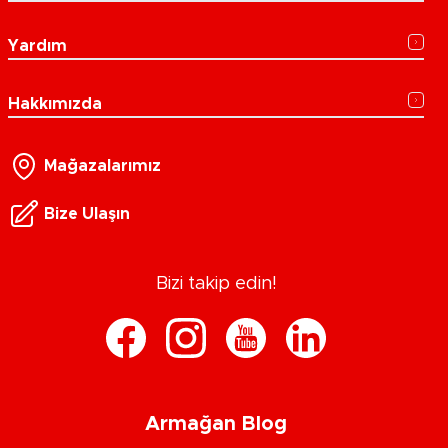
Yardım
Hakkımızda
Mağazalarımız
Bize Ulaşın
Bizi takip edin!
Armağan Blog