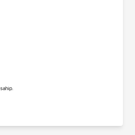
sahip.