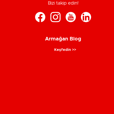
Bizi takip edin!
Armağan Blog
Keşfedin >>