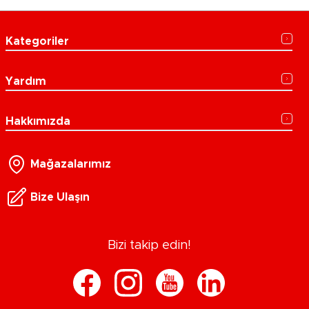
Kategoriler
Yardım
Hakkımızda
Mağazalarımız
Bize Ulaşın
Bizi takip edin!