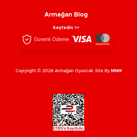
Armağan Blog
Keşfedin >>
Güvenli Ödeme
Copyright © 2026 Armağan Oyuncak. Site By
MNM