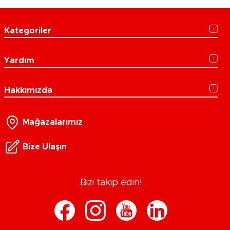
Kategoriler
Yardım
Hakkımızda
Mağazalarımız
Bize Ulaşın
Bizi takip edin!