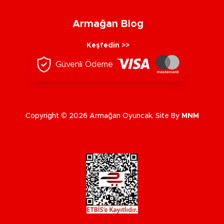
Armağan Blog
Keşfedin >>
Güvenli Ödeme
Copyright © 2026 Armağan Oyuncak. Site By
MNM