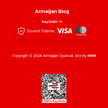
Armağan Blog
Keşfedin >>
Güvenli Ödeme
Copyright © 2026 Armağan Oyuncak. Site By
MNM