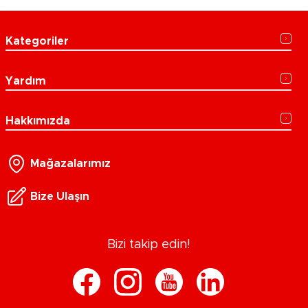
Kategoriler
Yardım
Hakkımızda
Mağazalarımız
Bize Ulaşın
Bizi takip edin!