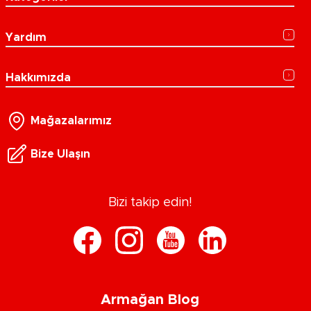
Yardım
Hakkımızda
Mağazalarımız
Bize Ulaşın
Bizi takip edin!
Armağan Blog