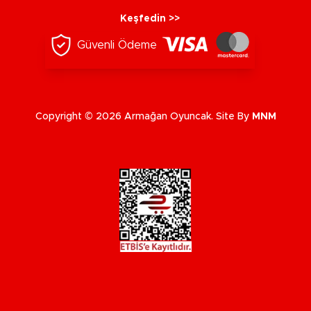
Keşfedin >>
Güvenli Ödeme
Copyright © 2026 Armağan Oyuncak. Site By
MNM