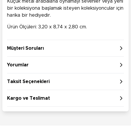
Küçük metal arabalarla oynamayı sevenler veya yeni
bir koleksiyona başlamak isteyen koleksiyoncular için
harika bir hediyedir.
Ürün Ölçüleri: 3,20 x 8,74 x 2,80 cm.
Müşteri Soruları
Yorumlar
Taksit Seçenekleri
Kargo ve Teslimat