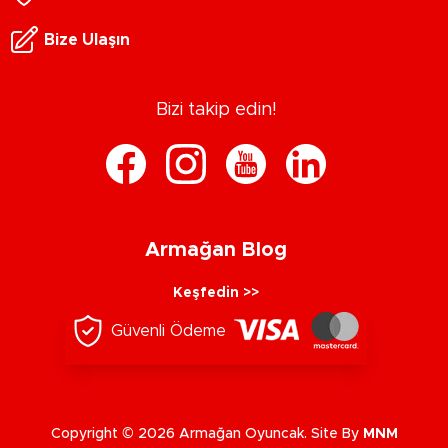
Bize Ulaşın
Bizi takip edin!
Armağan Blog
Keşfedin >>
Güvenli Ödeme
Copyright © 2026 Armağan Oyuncak. Site By
MNM