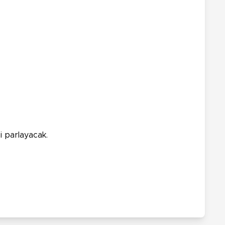
i parlayacak.