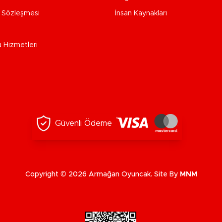
e Sözleşmesi
İnsan Kaynakları
u Hizmetleri
Güvenli Ödeme
Copyright © 2026 Armağan Oyuncak. Site By
MNM