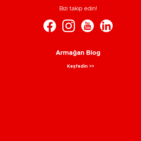
Bizi takip edin!
Armağan Blog
Keşfedin >>