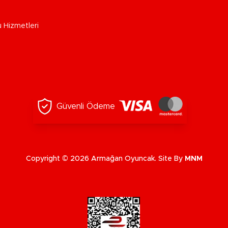
u Hizmetleri
Güvenli Ödeme
Copyright © 2026 Armağan Oyuncak. Site By
MNM