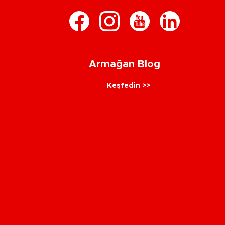
Armağan Blog
Keşfedin >>