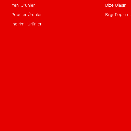
Yeni Ürünler
Bize Ulaşın
Popüler Ürünler
Bilgi Toplum
İndirimli Ürünler