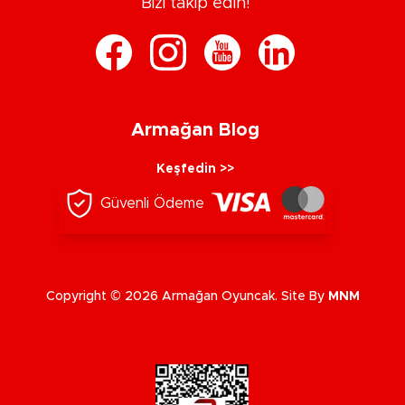
Bizi takip edin!
Armağan Blog
Keşfedin >>
Güvenli Ödeme
Copyright © 2026 Armağan Oyuncak. Site By
MNM