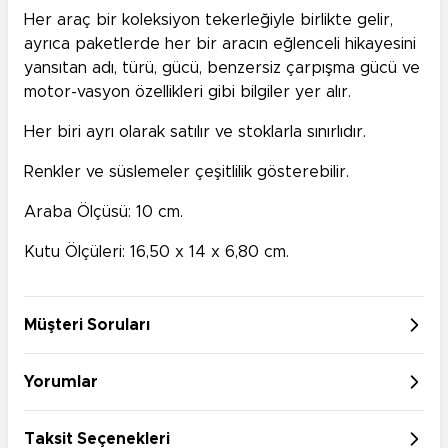
Her araç bir koleksiyon tekerleğiyle birlikte gelir,
ayrıca paketlerde her bir aracın eğlenceli hikayesini
yansıtan adı, türü, gücü, benzersiz çarpışma gücü ve
motor-vasyon özellikleri gibi bilgiler yer alır.
Her biri ayrı olarak satılır ve stoklarla sınırlıdır.
Renkler ve süslemeler çeşitlilik gösterebilir.
Araba Ölçüsü: 10 cm.
Kutu Ölçüleri: 16,50 x 14 x 6,80 cm.
Müşteri Soruları
Yorumlar
Taksit Seçenekleri