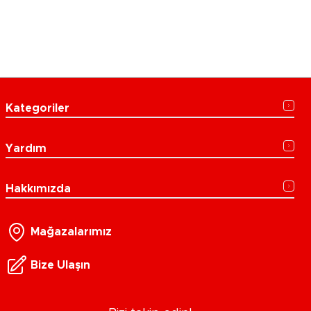
Kategoriler
Yardım
Hakkımızda
Mağazalarımız
Bize Ulaşın