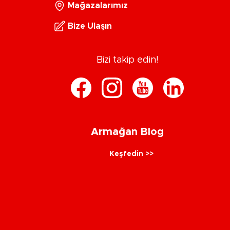
Mağazalarımız
Bize Ulaşın
Bizi takip edin!
Armağan Blog
Keşfedin >>