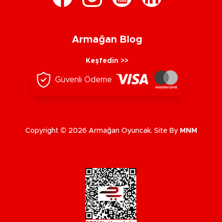
Armağan Blog
Keşfedin >>
Güvenli Ödeme
Copyright © 2026 Armağan Oyuncak. Site By
MNM