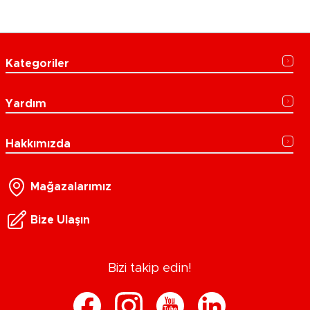
Kategoriler
Yardım
Hakkımızda
Mağazalarımız
Bize Ulaşın
Bizi takip edin!