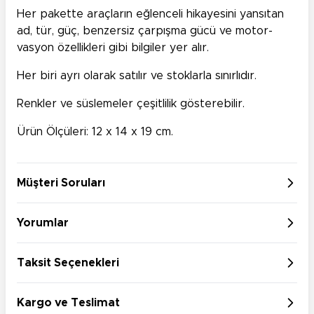
Her pakette araçların eğlenceli hikayesini yansıtan
ad, tür, güç, benzersiz çarpışma gücü ve motor-
vasyon özellikleri gibi bilgiler yer alır.
Her biri ayrı olarak satılır ve stoklarla sınırlıdır.
Renkler ve süslemeler çeşitlilik gösterebilir.
Ürün Ölçüleri: 12 x 14 x 19 cm.
Müşteri Soruları
Yorumlar
Taksit Seçenekleri
Kargo ve Teslimat