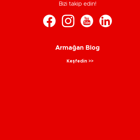
Bizi takip edin!
Armağan Blog
Keşfedin >>