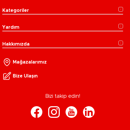
Kategoriler
Yardım
Hakkımızda
Mağazalarımız
Bize Ulaşın
Bizi takip edin!