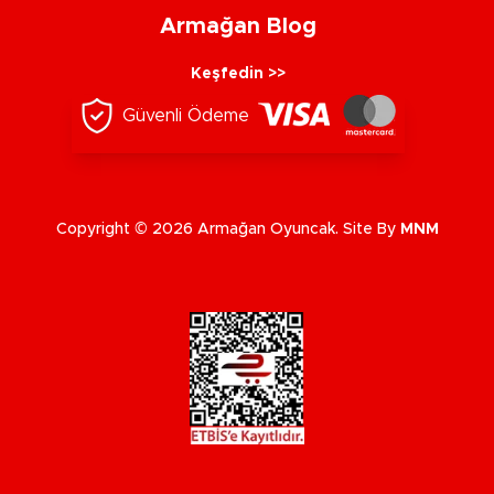
Armağan Blog
Keşfedin >>
Güvenli Ödeme
Copyright © 2026 Armağan Oyuncak. Site By
MNM