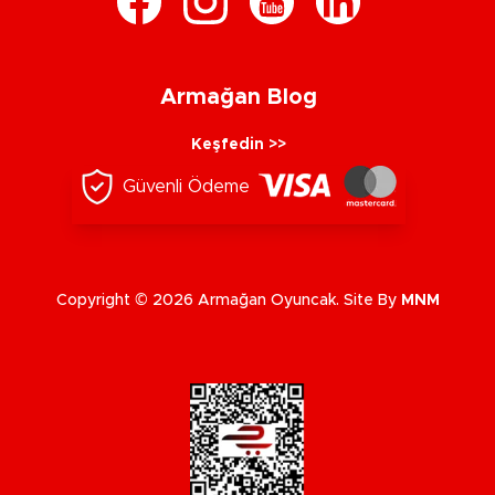
Armağan Blog
Keşfedin >>
Güvenli Ödeme
Copyright © 2026 Armağan Oyuncak. Site By
MNM