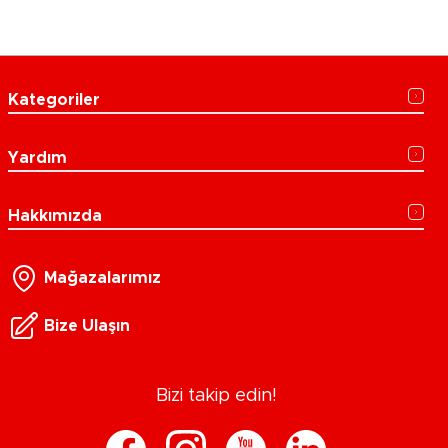
Kategoriler
Yardım
Hakkımızda
Mağazalarımız
Bize Ulaşın
Bizi takip edin!