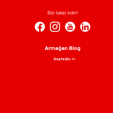
Bizi takip edin!
Armağan Blog
Keşfedin >>