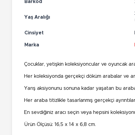
Barkod
Yaş Aralığı
Cinsiyet
Marka
Çocuklar, yetişkin koleksiyoncular ve oyuncak ar
Her koleksiyonda gerçekçi döküm arabalar ve araç
Yarış aksiyonunu sonuna kadar yaşatan bu arabala
Her araba titizlikle tasarlanmış gerçekçi ayrıntılar
En sevdiğiniz aracı seçin veya hepsini koleksiyon
Ürün Ölçüsü: 16,5 x 14 x 6,8 cm.