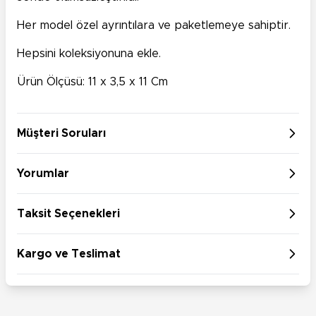
Her model özel ayrıntılara ve paketlemeye sahiptir.
Hepsini koleksiyonuna ekle.
Ürün Ölçüsü: 11 x 3,5 x 11
Cm
Müşteri Soruları
Yorumlar
Taksit Seçenekleri
Kargo ve Teslimat