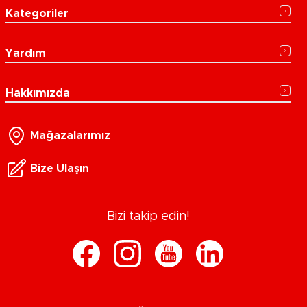
Kategoriler
Yardım
Hakkımızda
Mağazalarımız
Bize Ulaşın
Bizi takip edin!