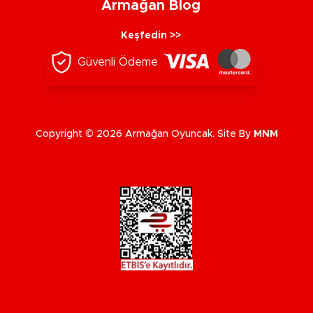
Armağan Blog
Keşfedin >>
Güvenli Ödeme
Copyright © 2026 Armağan Oyuncak. Site By
MNM