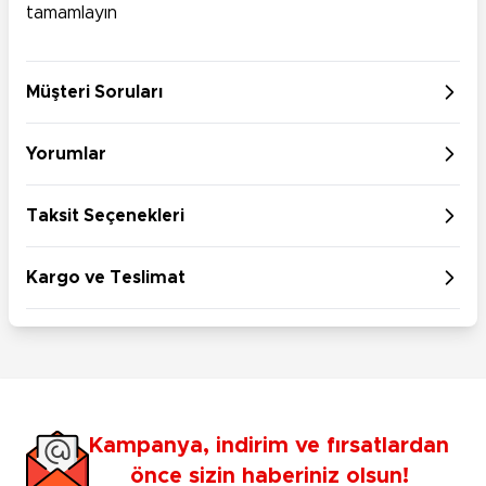
tamamlayın
Müşteri Soruları
Yorumlar
Taksit Seçenekleri
Kargo ve Teslimat
Kampanya, indirim ve fırsatlardan
önce sizin haberiniz olsun!