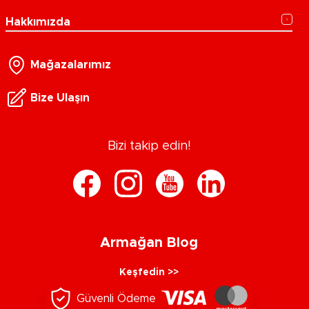
Hakkımızda
Mağazalarımız
Bize Ulaşın
Bizi takip edin!
Armağan Blog
Keşfedin >>
Güvenli Ödeme