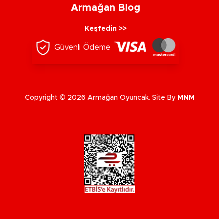
Armağan Blog
Keşfedin >>
Güvenli Ödeme
Copyright © 2026 Armağan Oyuncak. Site By
MNM