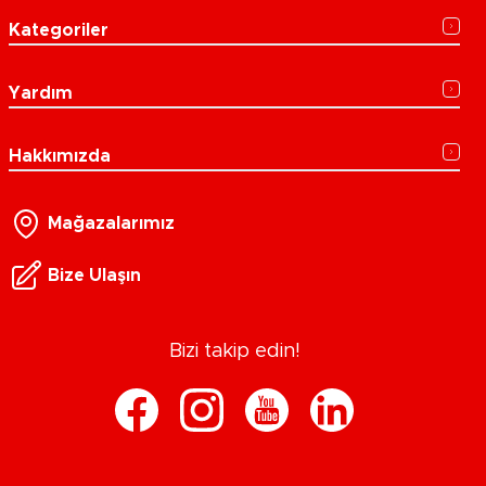
Kategoriler
Yardım
Hakkımızda
Mağazalarımız
Bize Ulaşın
Bizi takip edin!