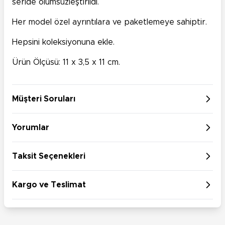
seride ölümsüzleştirildi.
Her model özel ayrıntılara ve paketlemeye sahiptir.
Hepsini koleksiyonuna ekle.
Ürün Ölçüsü: 11 x 3,5 x 11 cm.
Müşteri Soruları
Yorumlar
Taksit Seçenekleri
Kargo ve Teslimat