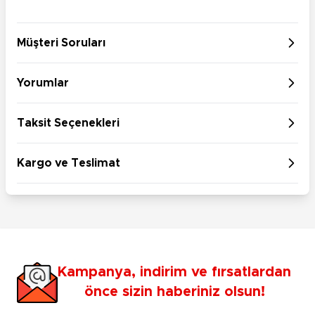
Müşteri Soruları
Yorumlar
Taksit Seçenekleri
Kargo ve Teslimat
Kampanya, indirim ve fırsatlardan
önce sizin haberiniz olsun!