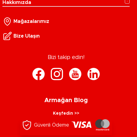
Hakkımızda
Mağazalarımız
Bize Ulaşın
Bizi takip edin!
Armağan Blog
Keşfedin >>
Güvenli Ödeme