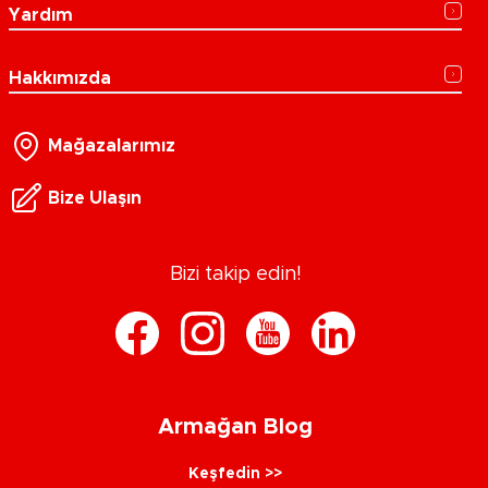
Yardım
Hakkımızda
Mağazalarımız
Bize Ulaşın
Bizi takip edin!
Armağan Blog
Keşfedin >>