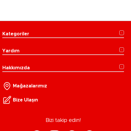
Kategoriler
Yardım
Hakkımızda
Mağazalarımız
Bize Ulaşın
Bizi takip edin!