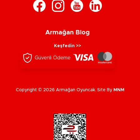
Armağan Blog
Keşfedin >>
Güvenli Ödeme
Copyright © 2026 Armağan Oyuncak. Site By
MNM