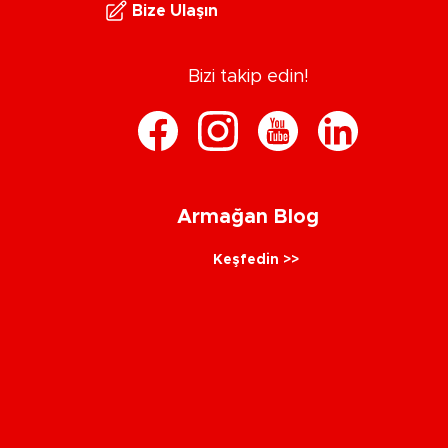
Bize Ulaşın
Bizi takip edin!
Armağan Blog
Keşfedin >>