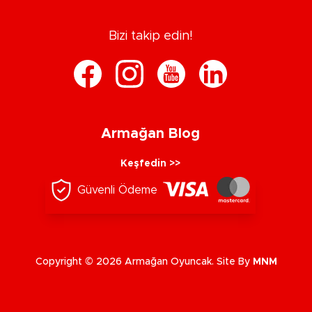
Bizi takip edin!
Armağan Blog
Keşfedin >>
Güvenli Ödeme
Copyright © 2026 Armağan Oyuncak. Site By
MNM