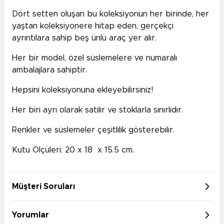
Dört setten oluşan bu koleksiyonun her birinde, her
yaştan koleksiyonere hitap eden, gerçekçi
ayrıntılara sahip beş ünlü araç yer alır.
Her bir model, özel süslemelere ve numaralı
ambalajlara sahiptir.
Hepsini koleksiyonuna ekleyebilirsiniz!
Her biri ayrı olarak satılır ve stoklarla sınırlıdır.
Renkler ve süslemeler çeşitlilik gösterebilir.
Kutu Ölçüleri: 20 x 18 x 15.5 cm.
Müşteri Soruları
Yorumlar