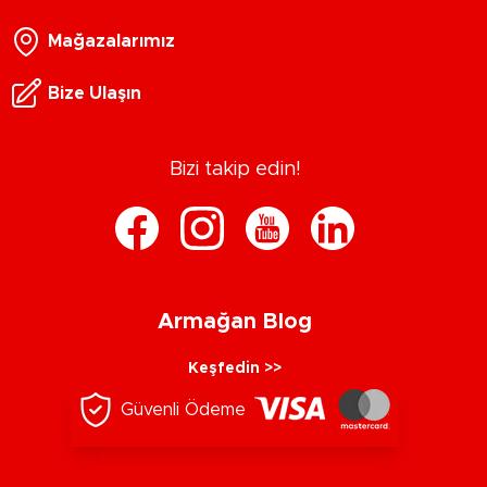
Mağazalarımız
Bize Ulaşın
Bizi takip edin!
Armağan Blog
Keşfedin >>
Güvenli Ödeme