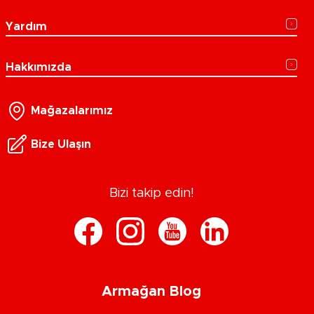
Yardım
Hakkımızda
Mağazalarımız
Bize Ulaşın
Bizi takip edin!
Armağan Blog